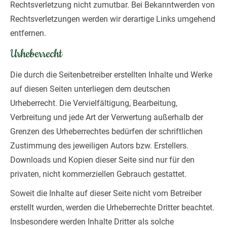
Rechtsverletzung nicht zumutbar. Bei Bekanntwerden von
Rechtsverletzungen werden wir derartige Links umgehend
entfernen.
Urheberrecht
Die durch die Seitenbetreiber erstellten Inhalte und Werke
auf diesen Seiten unterliegen dem deutschen
Urheberrecht. Die Vervielfältigung, Bearbeitung,
Verbreitung und jede Art der Verwertung außerhalb der
Grenzen des Urheberrechtes bedürfen der schriftlichen
Zustimmung des jeweiligen Autors bzw. Erstellers.
Downloads und Kopien dieser Seite sind nur für den
privaten, nicht kommerziellen Gebrauch gestattet.
Soweit die Inhalte auf dieser Seite nicht vom Betreiber
erstellt wurden, werden die Urheberrechte Dritter beachtet.
Insbesondere werden Inhalte Dritter als solche