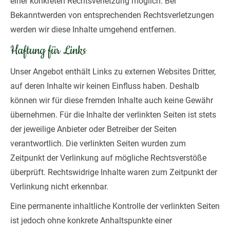
einer konkreten Rechtsverletzung möglich. Bei
Bekanntwerden von entsprechenden Rechtsverletzungen
werden wir diese Inhalte umgehend entfernen.
Haftung für Links
Unser Angebot enthält Links zu externen Websites Dritter,
auf deren Inhalte wir keinen Einfluss haben. Deshalb
können wir für diese fremden Inhalte auch keine Gewähr
übernehmen. Für die Inhalte der verlinkten Seiten ist stets
der jeweilige Anbieter oder Betreiber der Seiten
verantwortlich. Die verlinkten Seiten wurden zum
Zeitpunkt der Verlinkung auf mögliche Rechtsverstöße
überprüft. Rechtswidrige Inhalte waren zum Zeitpunkt der
Verlinkung nicht erkennbar.
Eine permanente inhaltliche Kontrolle der verlinkten Seiten
ist jedoch ohne konkrete Anhaltspunkte einer