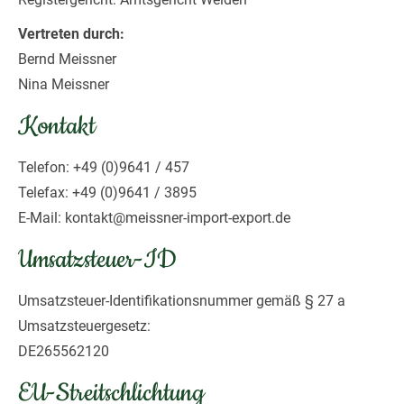
Vertreten durch:
Bernd Meissner
Nina Meissner
Kontakt
Telefon: +49 (0)9641 / 457
Telefax: +49 (0)9641 / 3895
E-Mail: kontakt@meissner-import-export.de
Umsatzsteuer-ID
Umsatzsteuer-Identifikationsnummer gemäß § 27 a
Umsatzsteuergesetz:
DE265562120
EU-Streitschlichtung