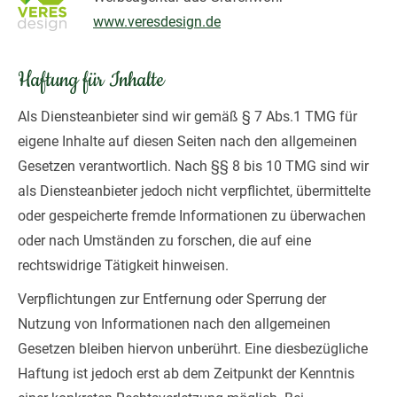
www.veresdesign.de
Haftung für Inhalte
Als Diensteanbieter sind wir gemäß § 7 Abs.1 TMG für
eigene Inhalte auf diesen Seiten nach den allgemeinen
Gesetzen verantwortlich. Nach §§ 8 bis 10 TMG sind wir
als Diensteanbieter jedoch nicht verpflichtet, übermittelte
oder gespeicherte fremde Informationen zu überwachen
oder nach Umständen zu forschen, die auf eine
rechtswidrige Tätigkeit hinweisen.
Verpflichtungen zur Entfernung oder Sperrung der
Nutzung von Informationen nach den allgemeinen
Gesetzen bleiben hiervon unberührt. Eine diesbezügliche
Haftung ist jedoch erst ab dem Zeitpunkt der Kenntnis