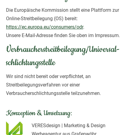
Die Europäische Kommission stellt eine Plattform zur
Online-Streitbeilegung (OS) bereit:
https://ec.europa.eu/consumers/odr
.
Unsere E-Mail-Adresse finden Sie oben im Impressum.
Verbraucher­streit­beilegung/Universal­
schlichtungs­stelle
Wir sind nicht bereit oder verpflichtet, an
Streitbeilegungsverfahren vor einer
Verbraucherschlichtungsstelle teilzunehmen.
Konzeption & Umsetzung:
VERESdesign | Marketing & Design
Werbeagentur aus Grafenwöhr